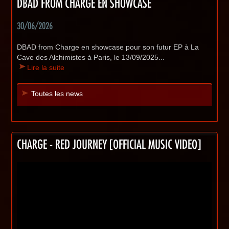
DBAD FROM CHARGE EN SHOWCASE
30/06/2026
DBAD from Charge en showcase pour son futur EP à La
Cave des Alchimistes à Paris, le 13/09/2025...
Lire la suite
Toutes les news
CHARGE - RED JOURNEY [OFFICIAL MUSIC VIDEO]