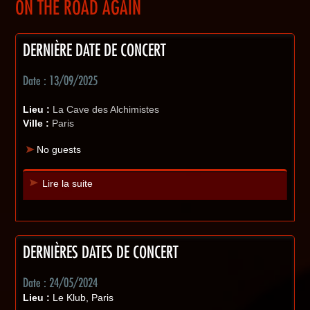
ON THE ROAD AGAIN
DERNIÈRE DATE DE CONCERT
Date : 13/09/2025
Lieu :
La Cave des Alchimistes
Ville :
Paris
No guests
Lire la suite
DERNIÈRES DATES DE CONCERT
Date : 24/05/2024
Lieu :
Le Klub, Paris