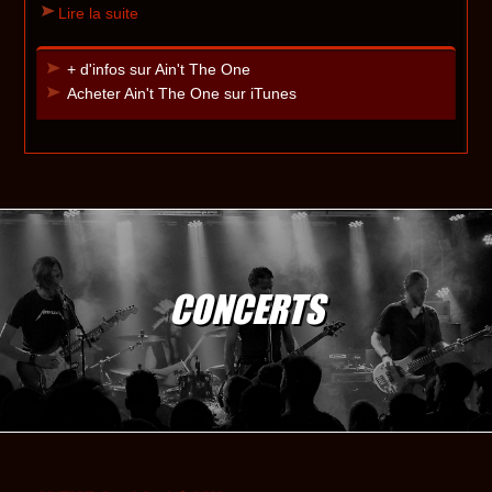
Lire la suite
+ d'infos sur Ain't The One
Acheter Ain't The One sur iTunes
CONCERTS