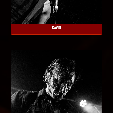
RAVIN