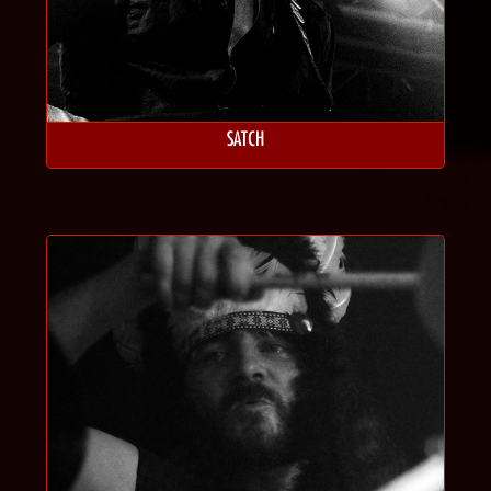
SATCH