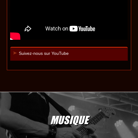
Suivez-nous sur YouTube
MUSIQUE