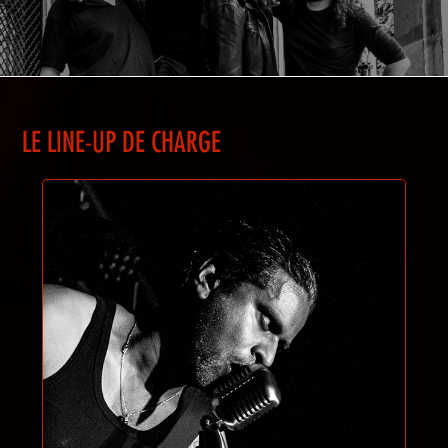
LE LINE-UP DE CHARGE