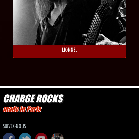
LIONNEL
CHARGE ROCKS
made in Paris
SUIVEZ-NOUS