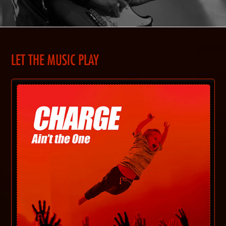
LET THE MUSIC PLAY