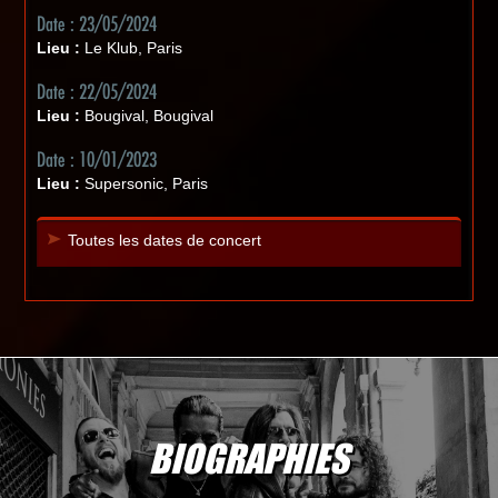
Date : 23/05/2024
Lieu :
Le Klub, Paris
Date : 22/05/2024
Lieu :
Bougival, Bougival
Date : 10/01/2023
Lieu :
Supersonic, Paris
Toutes les dates de concert
BIOGRAPHIES